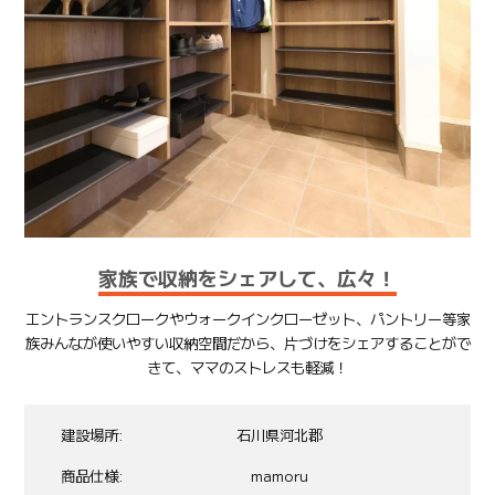
家族で収納をシェアして、広々！
エントランスクロークやウォークインクローゼット、パントリー等家
族みんなが使いやすい収納空間だから、片づけをシェアすることがで
きて、ママのストレスも軽減！
建設場所
石川県河北郡
商品仕様
mamoru