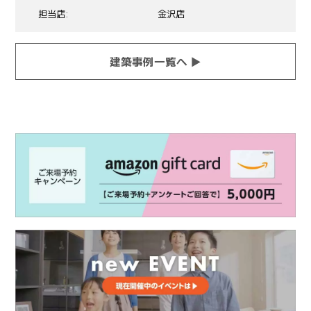
担当店
金沢店
建築事例一覧へ