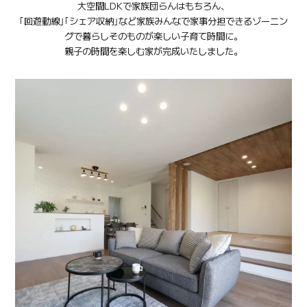
大空間LDKで家族団らんはもちろん、
｢回遊動線｣｢シェア収納｣など家族みんなで家事分担できるゾーニン
グで暮らしそのものが楽しい子育て時間に。
親子の時間を楽しむ家が完成いたしました。