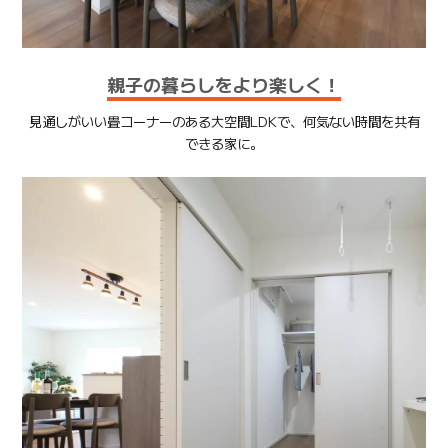
親子の暮らしをより楽しく！
見通しがいい畳コーナーのある大空間LDKで、何気ない時間を共有
できる家に。