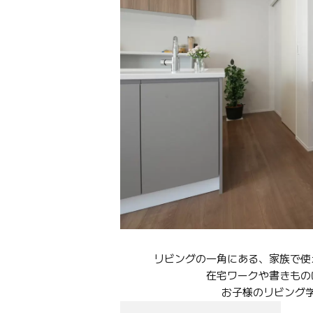
リビングの一角にある、家族で使
在宅ワークや書きもの
お子様のリビング