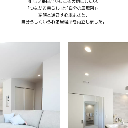
忙しい毎日だからこそ大切にしたい､
｢つながる暮らし｣と｢自分の居場所｣。
家族と過ごす心地よさと、
自分らしくいられる居場所を両立しました。