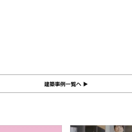
建築事例一覧へ