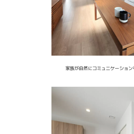
家族が自然にコミュニケーション