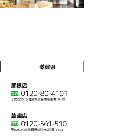
滋賀県
彦根店
0120-80-4101
〒5220010 滋賀県彦根市駅東町19-15
草津店
0120-561-510
〒5250036 滋賀県草津市草津町1524