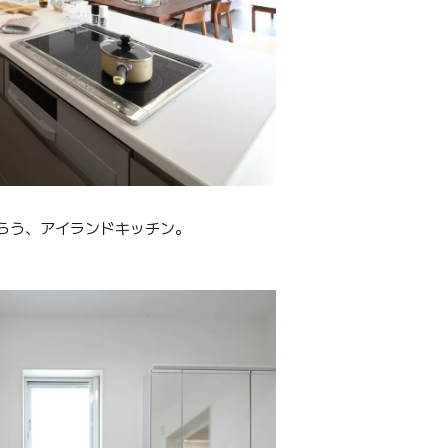
らう、アイランドキッチン。