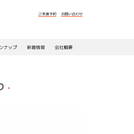
ご来場予約
お問い合わせ
ンナップ
新着情報
会社概要
り