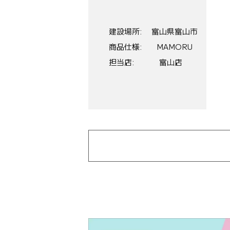
建設場所
富山県富山市
商品仕様
MAMORU
担当店
富山店