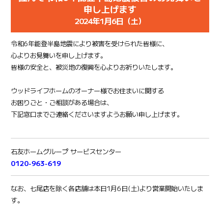
申し上げます
2024年1月6日（土）
令和6年能登半島地震により被害を受けられた皆様に、
心よりお見舞いを申し上げます。
皆様の安全と、被災地の復興を心よりお祈りいたします。
ウッドライフホームのオーナー様でお住まいに関する
お困りごと・ご相談がある場合は、
下記窓口までご連絡くださいますようお願い申し上げます。
石友ホームグループ サービスセンター
0120-963-619
なお、七尾店を除く各店舗は本日1月6日(土)より営業開始いたしま
す。