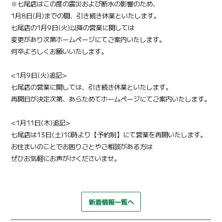
※七尾店はこの度の震災および断水の影響のため、
1月8日(月)までの間、引き続き休業といたします。
七尾店の1月9日(火)以降の営業に関しては
変更があり次第ホームページにてご案内いたします。
何卒よろしくお願いいたします。
<1月9日(火)追記>
七尾店の営業に関しては、引き続き休業といたします。
再開日が決定次第、あらためてホームページにてご案内いたします。
<1月11日(木)追記>
七尾店は13日(土)10時より【予約制】にて営業を再開いたします。
お住まいのことでお困りごとやご相談がある方は
ぜひお気軽にお声がけくださいませ。
新着情報一覧へ