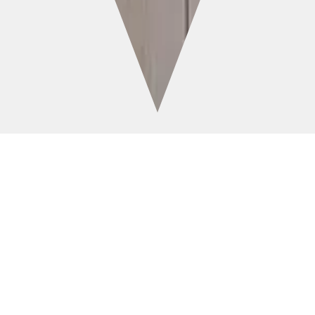
光と風を味方にテラスでつながる暮らし